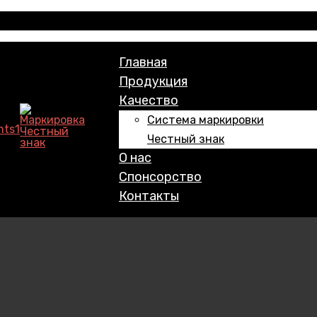
Главная
Продукция
Качество
Система маркировки
Честный знак
О нас
Спонсорство
Контакты