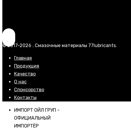
© 2017-2026 . Смазочные материалы 77lubricants.
Главная
Продукция
Качество
О нас
Спонсорство
Контакты
ИМПОРТ ОЙЛ ГРУП -
ОФИЦИАЛЬНЫЙ
ИМПОРТЁР