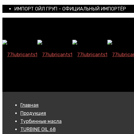
ИМПОРТ ОЙЛ ГРУП - ОФИЦИАЛЬНЫЙ ИМПОРТЁР
Главная
Продукция
Турбинные масла
TURBINE OIL 68