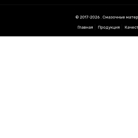
© 2017-2026 . Смазочные матер
Главная
Продукция
Качес