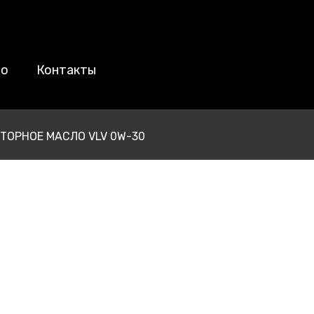
во
Контакты
ТОРНОЕ МАСЛО VLV 0W-30