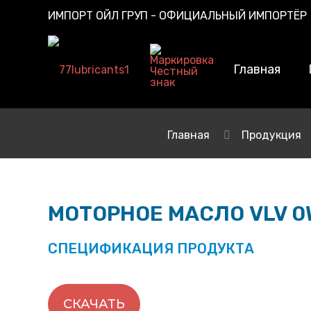
ИМПОРТ ОЙЛ ГРУП - ОФИЦИАЛЬНЫЙ ИМПОРТЁР
Главная
Главная
Продукция
МОТОРНОЕ МАСЛО VLV 0
СПЕЦИФИКАЦИЯ ПРОДУКТА
СКАЧАТЬ