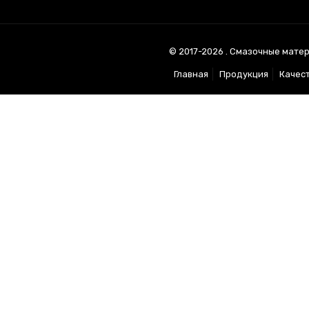
© 2017-2026 . Смазочные матер
Главная
Продукция
Качес