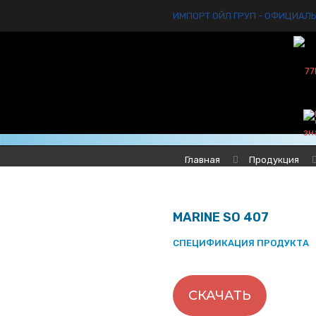
ИМПОРТ ОЙЛ ГРУП - ОФИЦИАЛ
Главная
Продукция
MARINE SO 407
СПЕЦИФИКАЦИЯ ПРОДУКТА
СКАЧАТЬ