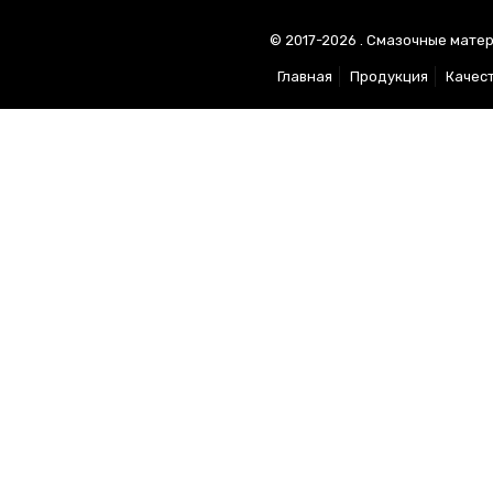
© 2017-2026 . Смазочные матер
Главная
Продукция
Качес