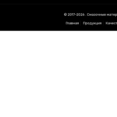
© 2017-2026 . Смазочные матер
Главная
Продукция
Качес