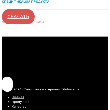
СПЕЦИФИКАЦИЯ ПРОДУКТА
СКАЧАТЬ
44500_PDS_77_lubricants
© 2017-2026 . Смазочные материалы 77lubricants.
Главная
Продукция
Качество