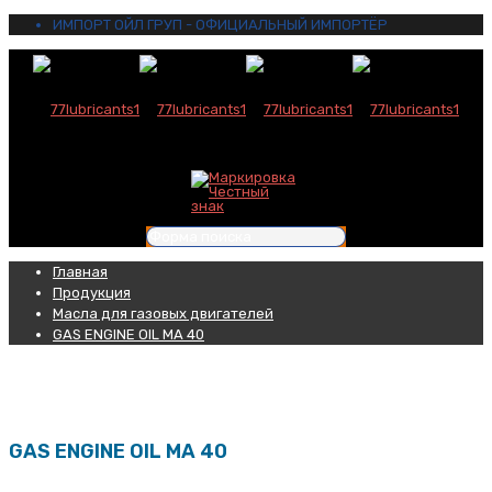
ИМПОРТ ОЙЛ ГРУП - ОФИЦИАЛЬНЫЙ ИМПОРТЁР
Главная
Продукция
Масла для газовых двигателей
GAS ENGINE OIL MA 40
GAS ENGINE OIL MA 40