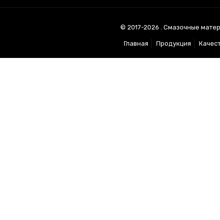
© 2017-2026 . Смазочные матер
Главная
Продукция
Качес