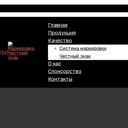
Главная
Продукция
Качество
Система маркировки
Честный знак
О нас
Спонсорство
Контакты