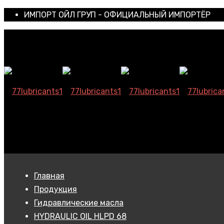
ИМПОРТ ОЙЛ ГРУП - ОФИЦИАЛЬНЫЙ ИМПОРТЁР
Главная
Продукция
Гидравлические масла
HYDRAULIC OIL HLPD 68