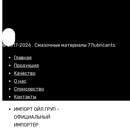
© 2017-2026 . Смазочные материалы 77lubricants.
Главная
Продукция
Качество
О нас
Спонсорство
Контакты
ИМПОРТ ОЙЛ ГРУП -
ОФИЦИАЛЬНЫЙ
ИМПОРТЁР