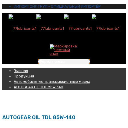
ИМПОРТ ОЙЛ ГРУП - ОФИЦИАЛЬНЫЙ ИМПОРТЁР
Главная
Продукция
Автомобильные трансмиссионные масла
AUTOGEAR OIL TDL 85W-140
AUTOGEAR OIL TDL 85W-140